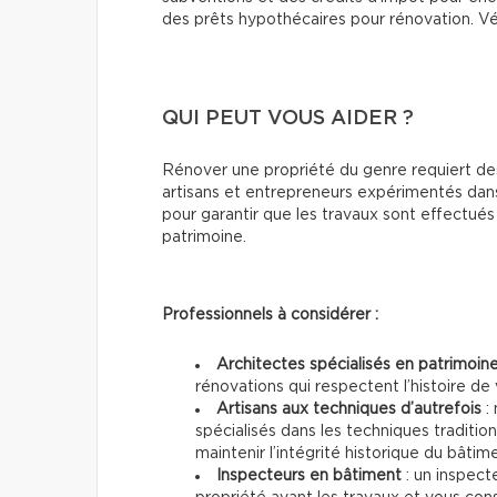
des prêts hypothécaires pour rénovation. Vér
QUI PEUT VOUS AIDER ?
Rénover une propriété du genre requiert de
artisans et entrepreneurs expérimentés dans
pour garantir que les travaux sont effectu
patrimoine.
Professionnels à considérer :
Architectes spécialisés en patrimoin
rénovations qui respectent l’histoire de 
Artisans aux techniques d’autrefois
: 
spécialisés dans les techniques traditio
maintenir l’intégrité historique du bâtim
Inspecteurs en bâtiment
: un inspect