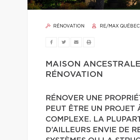
RÉNOVATION
RE/MAX QUÉBEC
MAISON ANCESTRALE :
RÉNOVATION
RÉNOVER UNE PROPRIÉ
PEUT ÊTRE UN PROJET 
COMPLEXE. LA PLUPART
D’AILLEURS ENVIE DE R