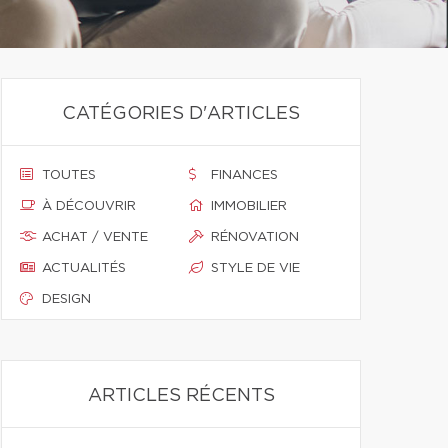
CATÉGORIES D'ARTICLES
TOUTES
FINANCES
À DÉCOUVRIR
IMMOBILIER
ACHAT / VENTE
RÉNOVATION
ACTUALITÉS
STYLE DE VIE
DESIGN
ARTICLES RÉCENTS