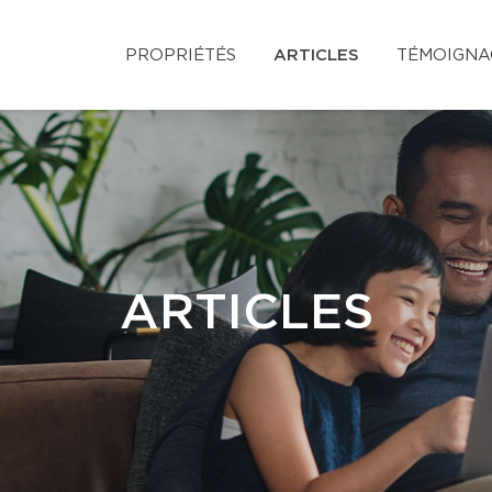
PROPRIÉTÉS
ARTICLES
TÉMOIGNA
ARTICLES