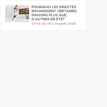
POURQUOI LES INSECTES
ENVAHISSENT CERTAINES
MAISONS PLUS QUE
D'AUTRES EN ÉTÉ?
STYLE DE VIE
|
24 juillet 2026