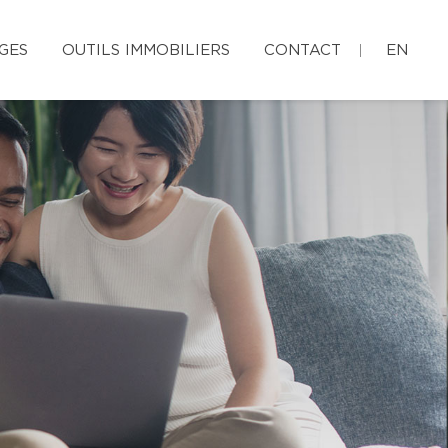
GES
OUTILS IMMOBILIERS
CONTACT
EN