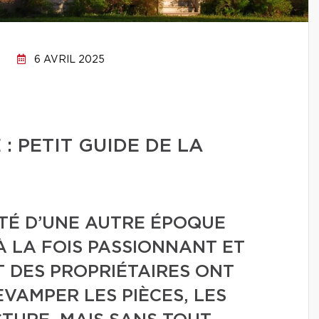
6 AVRIL 2025
 PETIT GUIDE DE LA
TÉ D’UNE AUTRE ÉPOQUE
À LA FOIS PASSIONNANT ET
 DES PROPRIÉTAIRES ONT
EVAMPER LES PIÈCES, LES